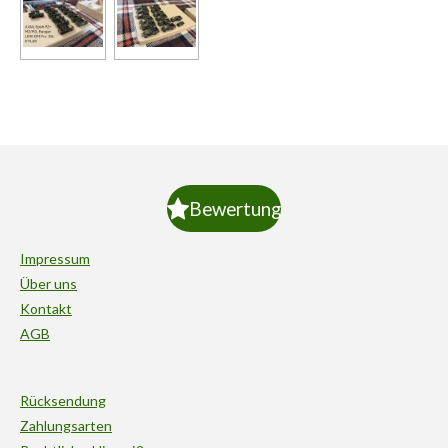
Bewertung
Impressum
Über uns
Kontakt
AGB
Rücksendung
Zahlungsarten