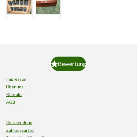
Bewertung
Impressum
Über uns
Kontakt
AGB
Rücksendung
Zahlungsarten