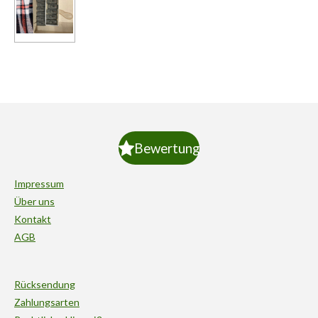
Bewertung
Impressum
Über uns
Kontakt
AGB
Rücksendung
Zahlungsarten