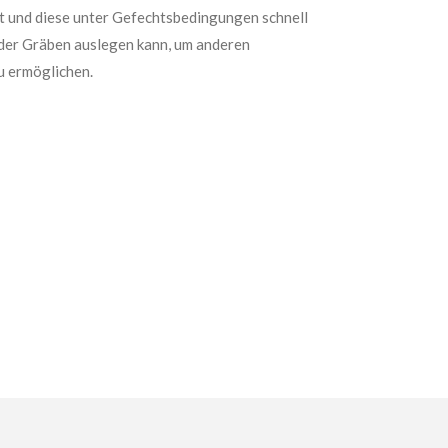
t und diese unter Gefechtsbedingungen schnell
oder Gräben auslegen kann, um anderen
u ermöglichen.