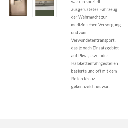
war ein speziell
ausgerüstetes Fahrzeug
der Wehrmacht zur
medizinischen Versorgung
und zum
Verwundetentransport,
das je nach Einsatzgebiet
auf Pkw-, Lkw- oder
Halbkettenfahrgestellen
basierte und oft mit dem
Roten Kreuz
gekennzeichnet war.