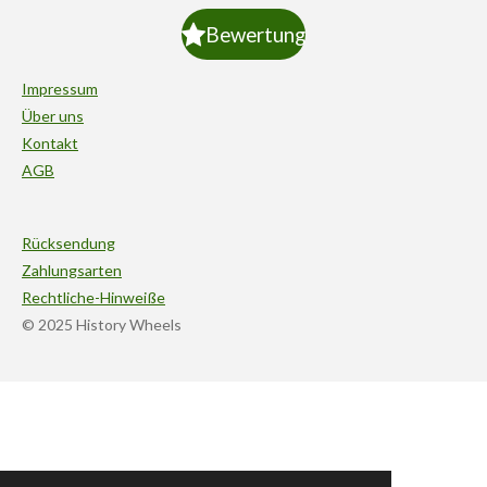
Bewertung
Impressum
Über uns
Kontakt
AGB
Rücksendung
Zahlungsarten
Rechtliche-Hinweiße
© 2025 History Wheels