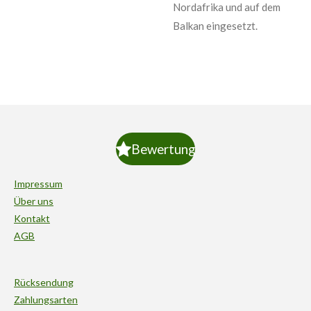
Nordafrika und auf dem
Balkan eingesetzt.
Bewertung
Impressum
Über uns
Kontakt
AGB
Rücksendung
Zahlungsarten