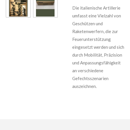
Die italienische Artillerie
umfasst eine Vielzahl von
Geschützen und
Raketenwerfern, die zur
Feuerunterstützung
eingesetzt werden und sich
durch Mobilität, Präzision
und Anpassungsfähigkeit
an verschiedene
Gefechtsszenarien
auszeichnen.