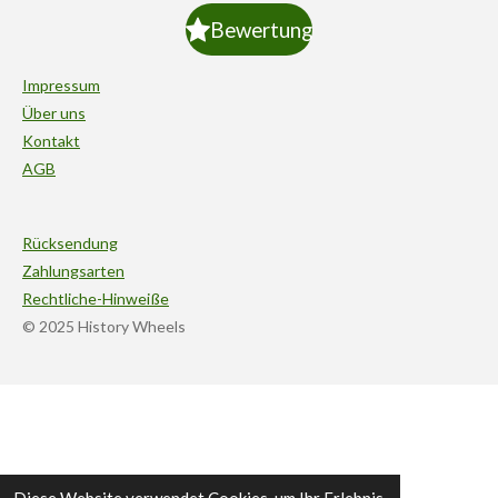
Bewertung
Impressum
Über uns
Kontakt
AGB
Rücksendung
Zahlungsarten
Rechtliche-Hinweiße
© 2025 History Wheels