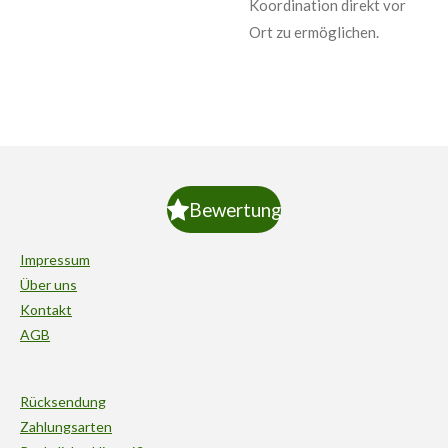
Koordination direkt vor
Ort zu ermöglichen.
Bewertung
Impressum
Über uns
Kontakt
AGB
Rücksendung
Zahlungsarten