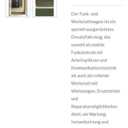
Der Funk- und
Werkstattwagen ist ein
speziell ausgerüstetes
Einsatzfahrzeug, das
sowohl als mobile
Funkzentrale mit
Arbeitsplätzen und
Kommunikationstechnik
als auch als rollende
Werkstatt mit
Werkzeugen, Ersatzteilen
und
Reparaturmöglichkeiten
dient, um Wartung,
Instandsetzung und