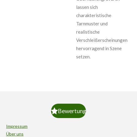
lassen sich
charakteristische
Tarnmuster und
realistische
Verschleißerscheinungen
hervorragend in Szene
setzen.
Bewertung
Impressum
Über uns