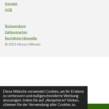
Kontakt
AGB
Rücksendung
Zahlungsarten
Rechtliche-Hinweiße
© 2025 History Wheels
Diese Website verwendet Cookies, um Ihr Erlebnis
zu verbessern und maßgeschneiderte Werbung
anzuzeigen. Indem Sie auf „Akzeptieren“ klicken,
stimmen Sie der Verwendung aller Cookies zu.